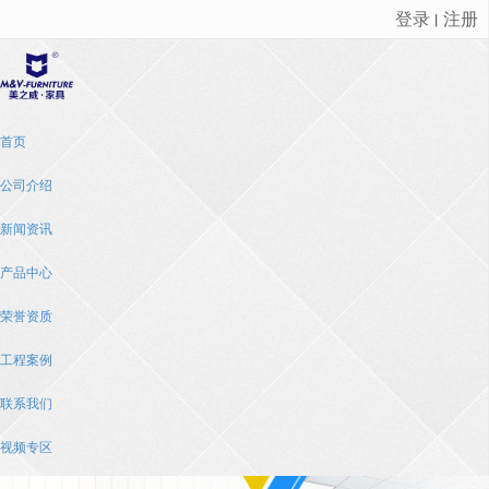
登录
注册
丨
很遗憾，因您的浏览器版本过低导致无法获得最佳浏览体验，推荐下载安装谷歌浏览器！
首页
公司介绍
新闻资讯
产品中心
荣誉资质
工程案例
联系我们
视频专区