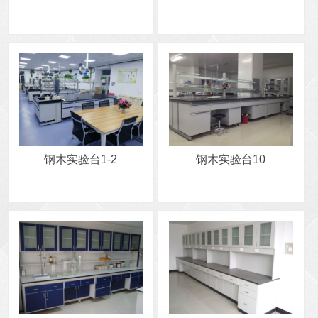
钢木实验台1-2
钢木实验台10