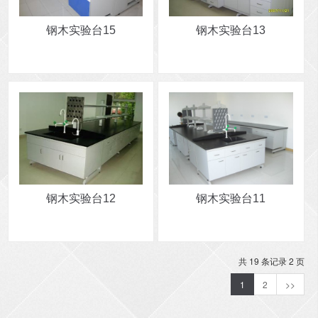
钢木实验台15
钢木实验台13
钢木实验台12
钢木实验台11
共 19 条记录 2 页
1
2
>>