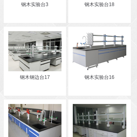
钢木实验台3
钢木实验台18
钢木钢边台17
钢木实验台16