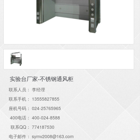
实验台厂家-不锈钢通风柜
联系人员：
李经理
联系手机：
13555827855
座机号码：
024-25765965
400电话：
400-024-8588
联系QQ：
774187530
电子邮件：
symv2008@163.com